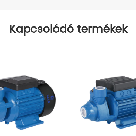
Kapcsolódó termékek